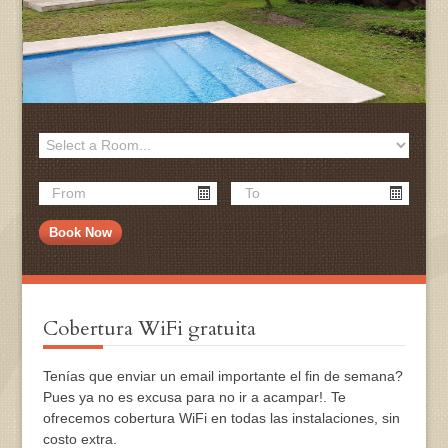
Cobertura WiFi gratuita
Tenías que enviar un email importante el fin de semana?
Pues ya no es excusa para no ir a acampar!. Te
ofrecemos cobertura WiFi en todas las instalaciones, sin
costo extra.