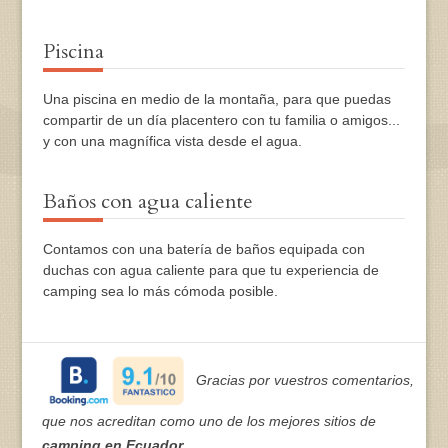
Piscina
Una piscina en medio de la montaña, para que puedas
compartir de un día placentero con tu familia o amigos...
y con una magnífica vista desde el agua.
Baños con agua caliente
Contamos con una batería de baños equipada con
duchas con agua caliente para que tu experiencia de
camping sea lo más cómoda posible.
Gracias por vuestros comentarios,
que nos acreditan como uno de los mejores sitios de
camping en Ecuador
.